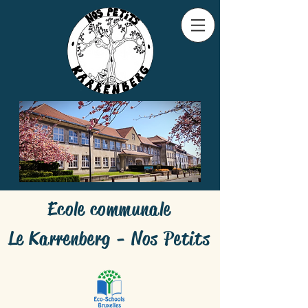
Ecole communale
Le Karrenberg - Nos Petits