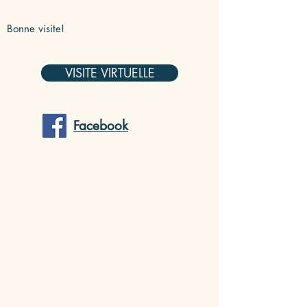
Bonne visite!
VISITE VIRTUELLE
Facebook