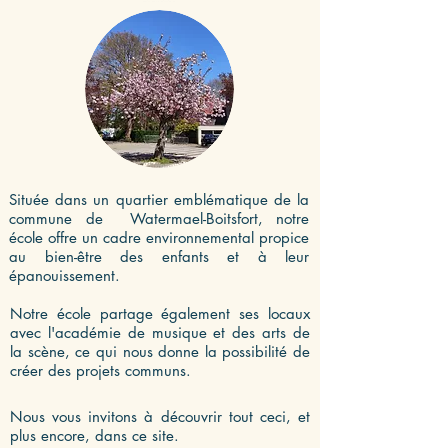
Située dans un quartier emblématique de la
commune de Watermael-Boitsfort, notre
école offre un cadre environnemental propice
au bien-être des enfants et à leur
épanouissement.
Notre école partage également ses locaux
avec l'académie de musique et des arts de
la scène, ce qui nous donne la possibilité de
créer des projets communs.
Nous vous invitons à découvrir tout ceci, et
plus encore, dans ce site.